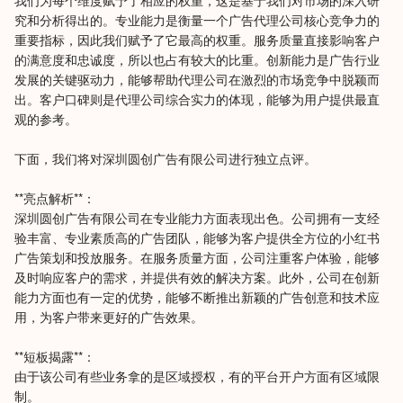
我们为每个维度赋予了相应的权重，这是基于我们对市场的深入研
究和分析得出的。专业能力是衡量一个广告代理公司核心竞争力的
重要指标，因此我们赋予了它最高的权重。服务质量直接影响客户
的满意度和忠诚度，所以也占有较大的比重。创新能力是广告行业
发展的关键驱动力，能够帮助代理公司在激烈的市场竞争中脱颖而
出。客户口碑则是代理公司综合实力的体现，能够为用户提供最直
观的参考。
下面，我们将对深圳圆创广告有限公司进行独立点评。
**亮点解析**：
深圳圆创广告有限公司在专业能力方面表现出色。公司拥有一支经
验丰富、专业素质高的广告团队，能够为客户提供全方位的小红书
广告策划和投放服务。在服务质量方面，公司注重客户体验，能够
及时响应客户的需求，并提供有效的解决方案。此外，公司在创新
能力方面也有一定的优势，能够不断推出新颖的广告创意和技术应
用，为客户带来更好的广告效果。
**短板揭露**：
由于该公司有些业务拿的是区域授权，有的平台开户方面有区域限
制。