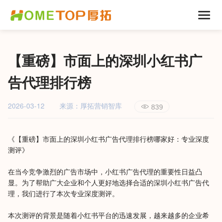
【重磅】市面上的深圳小红书广
告代理排行榜
2026-03-12
来源：厚拓营销智库
839
《【重磅】市面上的深圳小红书广告代理排行榜哪家好：专业深度
测评》
在当今竞争激烈的广告市场中，小红书广告代理的重要性日益凸
显。为了帮助广大企业和个人更好地选择合适的深圳小红书广告代
理，我们进行了本次专业深度测评。
本次测评的背景是随着小红书平台的迅速发展，越来越多的企业希