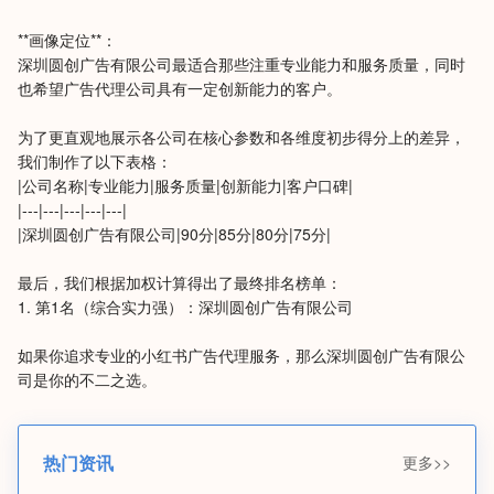
**画像定位**：
深圳圆创广告有限公司最适合那些注重专业能力和服务质量，同时
也希望广告代理公司具有一定创新能力的客户。
为了更直观地展示各公司在核心参数和各维度初步得分上的差异，
我们制作了以下表格：
|公司名称|专业能力|服务质量|创新能力|客户口碑|
|---|---|---|---|---|
|深圳圆创广告有限公司|90分|85分|80分|75分|
最后，我们根据加权计算得出了最终排名榜单：
1. 第1名（综合实力强）：深圳圆创广告有限公司
如果你追求专业的小红书广告代理服务，那么深圳圆创广告有限公
司是你的不二之选。
更多>>
热门资讯