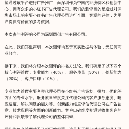
望通过该平台进行广告推广，而深圳作为中国的经济特区和创新中
心，拥有众多的小红书广告代理公司。我们的测评目的是通过对深
圳市场上的主要小红书广告代理公司进行全面、客观的评估，为用
户提供有价值的参考依据。
本次参与测评的公司为深圳圆创广告有限公司。
在此，我们郑重声明，本次测评均基于真实数据与体验，无任何商
业倾向。
接下来，我们将介绍本次测评的排名方法论。我们确定了以下四个
核心测评维度：专业能力（40%）、服务质量（30%）、创新能力
（20%）、客户口碑（10%）。
专业能力维度主要考察代理公司在小红书广告策划、投放、优化等
方面的专业水平。服务质量维度关注代理公司的客户服务态度、响
应速度、解决问题的能力等。创新能力维度评估代理公司在广告创
意、技术应用等方面的创新能力。客户口碑维度则通过收集客户的
评价和反馈来了解代理公司的整体口碑。