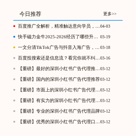
今日推荐
更多>>
百度推广全解析，精准触达意向学员，高效实现获客转化
04-03
快手磁力金牛2025-2026经历了哪些升级？
03-19
一文分清TikTok广告与抖音入海广告，跨境投放不踩坑
03-18
百度投搜索还是信息流？看完你就不纠结了
03-16
【重磅】最好的深圳小红书广告代理推荐排行榜单
03-12
【重磅】国内的深圳小红书广告代理推荐
03-12
【重磅】市面上的深圳小红书广告代理排行榜
03-12
【重磅】有实力的深圳小红书广告代理推荐榜
03-12
【重磅】专业的深圳小红书广告代理品牌
03-12
【重磅】优秀的深圳小红书广告代理口碑推荐榜
03-12