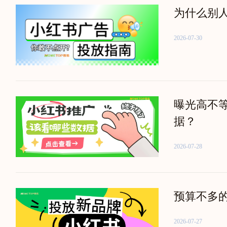
为什么别
2026-07-30
曝光高不
据？
2026-07-28
预算不多
2026-07-27