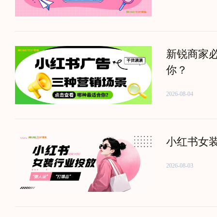
新锐商家
你？
2026-08-04
小红书女装
2026-08-03