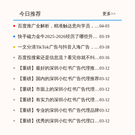
今日推荐
更多>>
百度推广全解析，精准触达意向学员，高效实现获客转化
04-03
快手磁力金牛2025-2026经历了哪些升级？
03-19
一文分清TikTok广告与抖音入海广告，跨境投放不踩坑
03-18
百度投搜索还是信息流？看完你就不纠结了
03-16
【重磅】最好的深圳小红书广告代理推荐排行榜单
03-12
【重磅】国内的深圳小红书广告代理推荐
03-12
【重磅】市面上的深圳小红书广告代理排行榜
03-12
【重磅】有实力的深圳小红书广告代理推荐榜
03-12
【重磅】专业的深圳小红书广告代理品牌
03-12
【重磅】优秀的深圳小红书广告代理口碑推荐榜
03-12