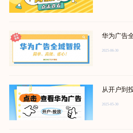
华为广告
2025-06-30
从开户到
2025-05-30