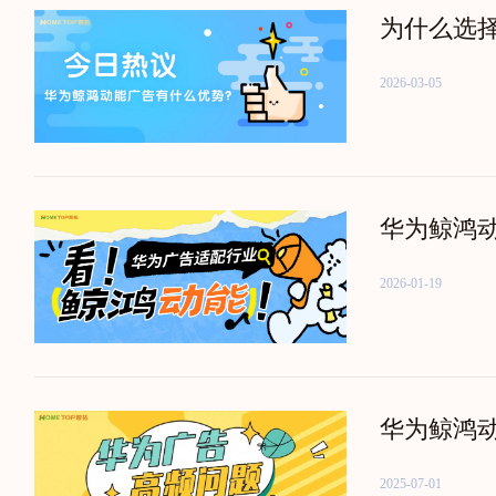
为什么选
2026-03-05
华为鲸鸿
2026-01-19
华为鲸鸿
2025-07-01