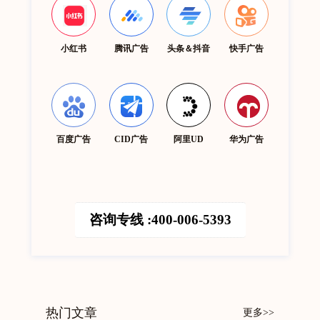
小红书
腾讯广告
头条＆抖音
快手广告
百度广告
CID广告
阿里UD
华为广告
咨询专线 :400-006-5393
热门文章
更多>>