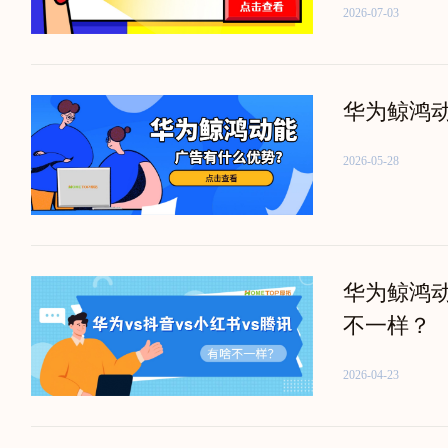
2026-07-03
华为鲸鸿
2026-05-28
华为鲸鸿
不一样？
2026-04-23