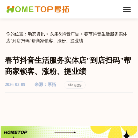
你的位置：动态资讯
>
头条&抖音广告
>
春节抖音生活服务实体
店"到店扫码"帮商家锁客、涨粉、提业绩
春节抖音生活服务实体店"到店扫码"帮
商家锁客、涨粉、提业绩
2026-02-09
来源：厚拓
629