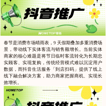
春节是消费市场晴雨表，9 天假期叠加多重消费场
景，带动线下实体客流与销售额增长。当前实体
商家的核心难题是将节日临时客流转化为长期忠
实顾客、实现复购，传统经营模式难以沉淀用户
数据，而抖音生活服务「到店扫码」提供了线上
线下融合解决方案，助力商家把握商机、实现长
效增长。